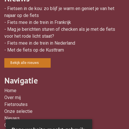
- Fietsen in de kou: zo blijf je warm en geniet je van het
najaar op de fiets
- Fiets mee in de trein in Frankrijk
- Mag je berichten sturen of checken als je met de fiets
voor het rode licht staat?
- Fiets mee in de trein in Nederland
- Met de fiets op de Kusttram
Bekijk alle nieuws
Navigatie
Home
Over mij
Fietsroutes
Onze selectie
Nieuws
Contact