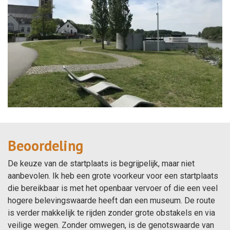
Beoordeling
De keuze van de startplaats is begrijpelijk, maar niet
aanbevolen. Ik heb een grote voorkeur voor een startplaats
die bereikbaar is met het openbaar vervoer of die een veel
hogere belevingswaarde heeft dan een museum. De route
is verder makkelijk te rijden zonder grote obstakels en via
veilige wegen. Zonder omwegen, is de genotswaarde van