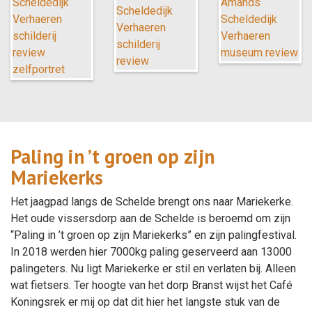
Paling in ’t groen op zijn
Mariekerks
Het jaagpad langs de Schelde brengt ons naar Mariekerke.
Het oude vissersdorp aan de Schelde is beroemd om zijn
“Paling in ’t groen op zijn Mariekerks” en zijn palingfestival.
In 2018 werden hier 7000kg paling geserveerd aan 13000
palingeters. Nu ligt Mariekerke er stil en verlaten bij. Alleen
wat fietsers. Ter hoogte van het dorp Branst wijst het Café
Koningsrek er mij op dat dit hier het langste stuk van de