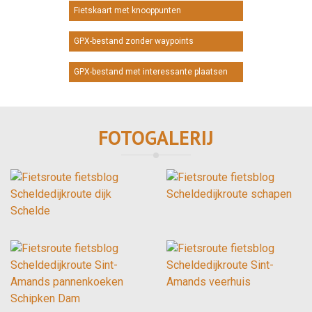
Fietskaart met knooppunten
GPX-bestand zonder waypoints
GPX-bestand met interessante plaatsen
FOTOGALERIJ