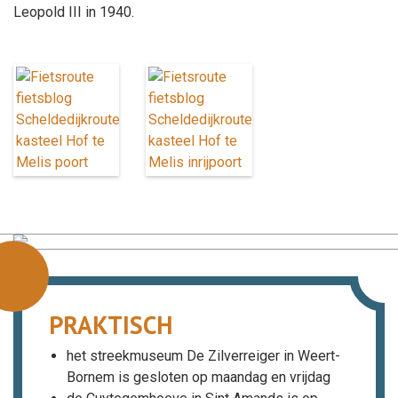
Leopold III in 1940.
PRAKTISCH
het streekmuseum De Zilverreiger in Weert-
Bornem is gesloten op maandag en vrijdag