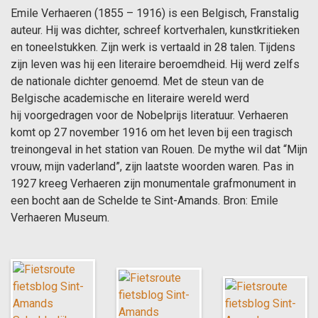
Emile Verhaeren (1855 – 1916) is een Belgisch, Franstalig
auteur. Hij was dichter, schreef kortverhalen, kunstkritieken
en toneelstukken. Zijn werk is vertaald in 28 talen. Tijdens
zijn leven was hij een literaire beroemdheid. Hij werd zelfs
de nationale dichter genoemd. Met de steun van de
Belgische academische en literaire wereld werd
hij voorgedragen voor de Nobelprijs literatuur. Verhaeren
komt op 27 november 1916 om het leven bij een tragisch
treinongeval in het station van Rouen. De mythe wil dat “Mijn
vrouw, mijn vaderland”, zijn laatste woorden waren. Pas in
1927 kreeg Verhaeren zijn monumentale grafmonument in
een bocht aan de Schelde te Sint-Amands. Bron: Emile
Verhaeren Museum.