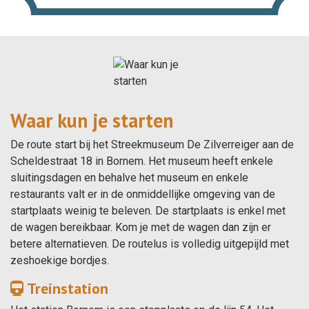
Waar kun je starten
De route start bij het Streekmuseum De Zilverreiger aan de
Scheldestraat 18 in Bornem. Het museum heeft enkele
sluitingsdagen en behalve het museum en enkele
restaurants valt er in de onmiddellijke omgeving van de
startplaats weinig te beleven. De startplaats is enkel met
de wagen bereikbaar. Kom je met de wagen dan zijn er
betere alternatieven. De routelus is volledig uitgepijld met
zeshoekige bordjes.
Treinstation