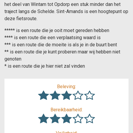
het deel van Wintam tot Opdorp een stuk minder dan het
traject langs de Schelde. Sint-Amands is een hoogtepunt op
deze fietsroute.
***** is een route die je ooit moet gereden hebben
**** is een route die een verplaatsing waard is
*** is een route die de moeite is als je in de buurt bent
** is een route die je kunt proberen maar wij hebben niet
genoten
* is een route die je hier niet zal vinden
Beleving:
Bereikbaarheid: