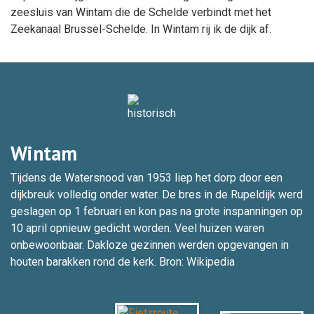
zeesluis van Wintam die de Schelde verbindt met het
Zeekanaal Brussel-Schelde. In Wintam rij ik de dijk af.
Wintam
Tijdens de Watersnood van 1953 liep het dorp door een
dijkbreuk volledig onder water. De bres in de Rupeldijk werd
geslagen op 1 februari en kon pas na grote inspanningen op
10 april opnieuw gedicht worden. Veel huizen waren
onbewoonbaar. Dakloze gezinnen werden opgevangen in
houten barakken rond de kerk. Bron: Wikipedia