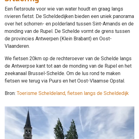
Een fietsroute voor wie van water houdt en graag langs
rivieren fietst. De Scheldedijken bieden een uniek panorama
over het schorren- en polderland tussen Sint-Amands en de
monding van de Rupel. De Schelde vormt de grens tussen
de provincies Antwerpen (Klein Brabant) en Oost-
Vlaanderen.
We fietsen 20km op de rechteroever van de Schelde langs
de Antwerpse kant tot aan de monding van de Rupel en het
zeekanaal Brussel-Schelde. Om de lus rond te maken
fietsen we terug via Puurs en het Oost-Vlaamse Opstal.
Bron:
Toerisme Scheldeland, fietsen langs de Scheldedijk