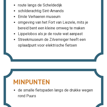
route langs de Scheldedijk
schilderachtig Sint-Amands
Emile Verhaeren museum
omgeving van het Fort van Liezele, mits je
bereid bent een kleine omweg te maken
Lippelobos als je de route wat aanpast
Streekmuseum de Zilverreiger heeft een
oplaadpunt voor elektrische fietsen
MINPUNTEN
de smalle fietspaden langs de drukke wegen
rond Puurs