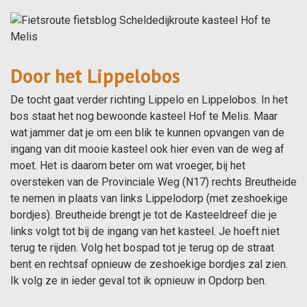
Door het Lippelobos
De tocht gaat verder richting Lippelo en Lippelobos. In het
bos staat het nog bewoonde kasteel Hof te Melis. Maar
wat jammer dat je om een blik te kunnen opvangen van de
ingang van dit mooie kasteel ook hier even van de weg af
moet. Het is daarom beter om wat vroeger, bij het
oversteken van de Provinciale Weg (N17) rechts Breutheide
te nemen in plaats van links Lippelodorp (met zeshoekige
bordjes). Breutheide brengt je tot de Kasteeldreef die je
links volgt tot bij de ingang van het kasteel. Je hoeft niet
terug te rijden. Volg het bospad tot je terug op de straat
bent en rechtsaf opnieuw de zeshoekige bordjes zal zien.
Ik volg ze in ieder geval tot ik opnieuw in Opdorp ben.