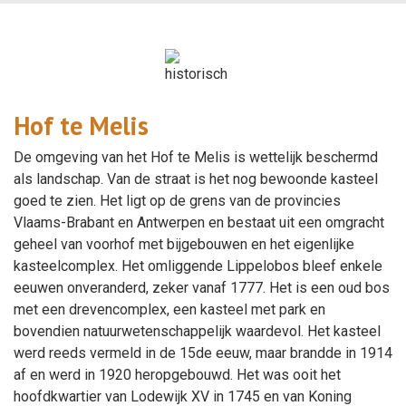
Hof te Melis
De omgeving van het Hof te Melis is wettelijk beschermd
als landschap. Van de straat is het nog bewoonde kasteel
goed te zien. Het ligt op de grens van de provincies
Vlaams-Brabant en Antwerpen en bestaat uit een omgracht
geheel van voorhof met bijgebouwen en het eigenlijke
kasteelcomplex. Het omliggende Lippelobos bleef enkele
eeuwen onveranderd, zeker vanaf 1777. Het is een oud bos
met een drevencomplex, een kasteel met park en
bovendien natuurwetenschappelijk waardevol. Het kasteel
werd reeds vermeld in de 15de eeuw, maar brandde in 1914
af en werd in 1920 heropgebouwd. Het was ooit het
hoofdkwartier van Lodewijk XV in 1745 en van Koning