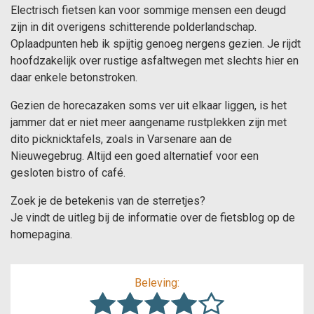
Electrisch fietsen kan voor sommige mensen een deugd
zijn in dit overigens schitterende polderlandschap.
Oplaadpunten heb ik spijtig genoeg nergens gezien. Je rijdt
hoofdzakelijk over rustige asfaltwegen met slechts hier en
daar enkele betonstroken.
Gezien de horecazaken soms ver uit elkaar liggen, is het
jammer dat er niet meer aangename rustplekken zijn met
dito picknicktafels, zoals in Varsenare aan de
Nieuwegebrug. Altijd een goed alternatief voor een
gesloten bistro of café.
Zoek je de betekenis van de sterretjes?
Je vindt de uitleg bij de informatie over de fietsblog op de
homepagina.
Beleving: