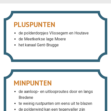
PLUSPUNTEN
de polderdorpjes Vlissegem en Houtave
de Meetkerkse lage Moere
het kanaal Gent-Brugge
MINPUNTEN
de aanloop- en uitlooproutes door en langs
Bredene
te weinig rustpunten om eens uit te blazen
de polderwind kan een tegenvaller zijn