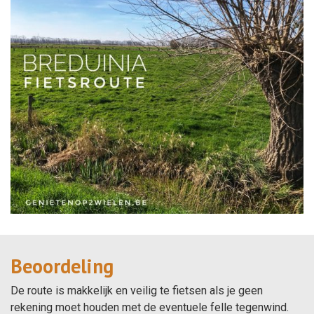
Beoordeling
De route is makkelijk en veilig te fietsen als je geen
rekening moet houden met de eventuele felle tegenwind.