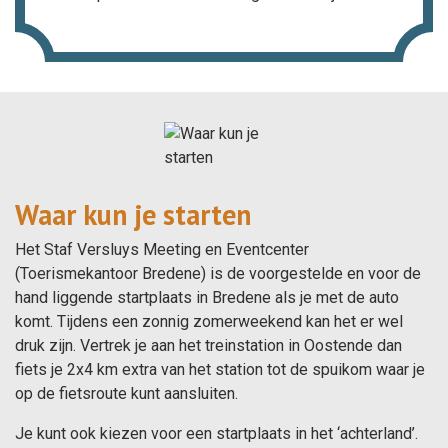
Waar kun je starten
Het Staf Versluys Meeting en Eventcenter
(Toerismekantoor Bredene) is de voorgestelde en voor de
hand liggende startplaats in Bredene als je met de auto
komt. Tijdens een zonnig zomerweekend kan het er wel
druk zijn. Vertrek je aan het treinstation in Oostende dan
fiets je 2x4 km extra van het station tot de spuikom waar je
op de fietsroute kunt aansluiten.
Je kunt ook kiezen voor een startplaats in het ‘achterland’.