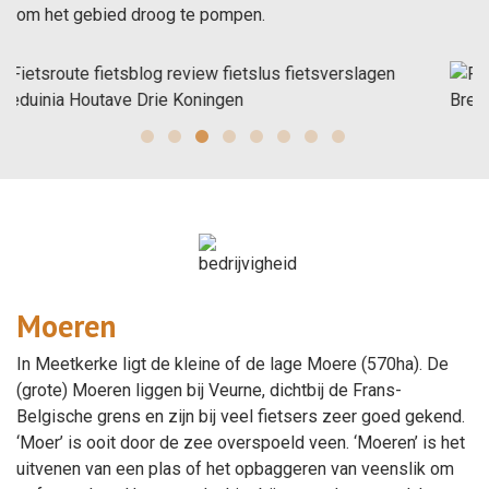
om het gebied droog te pompen.
Moeren
In Meetkerke ligt de kleine of de lage Moere (570ha). De
(grote) Moeren liggen bij Veurne, dichtbij de Frans-
Belgische grens en zijn bij veel fietsers zeer goed gekend.
‘Moer’ is ooit door de zee overspoeld veen. ‘Moeren’ is het
uitvenen van een plas of het opbaggeren van veenslik om