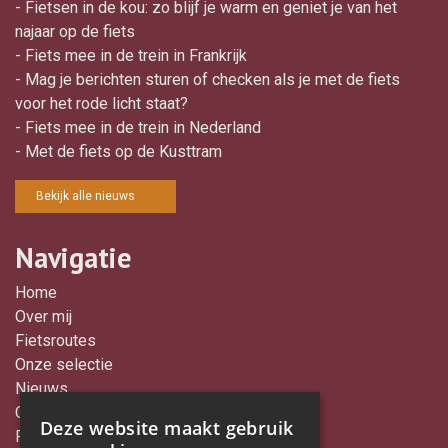
- Fietsen in de kou: zo blijf je warm en geniet je van het
najaar op de fiets
- Fiets mee in de trein in Frankrijk
- Mag je berichten sturen of checken als je met de fiets
voor het rode licht staat?
- Fiets mee in de trein in Nederland
- Met de fiets op de Kusttram
Bekijk alle nieuws
Navigatie
Home
Over mij
Fietsroutes
Onze selectie
Nieuws
Contact
Deze website maakt gebruik
Proclaimer