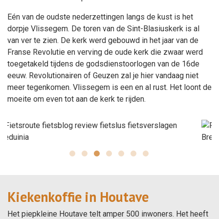
Eén van de oudste nederzettingen langs de kust is het
dorpje Vlissegem. De toren van de Sint-Blasiuskerk is al
van ver te zien. De kerk werd gebouwd in het jaar van de
Franse Revolutie en verving de oude kerk die zwaar werd
toegetakeld tijdens de godsdienstoorlogen van de 16de
eeuw. Revolutionairen of Geuzen zal je hier vandaag niet
meer tegenkomen. Vlissegem is een en al rust. Het loont de
moeite om even tot aan de kerk te rijden.
Kiekenkoffie in Houtave
Het piepkleine Houtave telt amper 500 inwoners. Het heeft