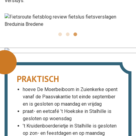
Versluys.
PRAKTISCH
hoeve De Moerbeiboom in Zuienkerke opent
vanaf de Paasvakantie tot einde september
en is gesloten op maandag en vrijdag
praat- en eetcafé ’t Hoekske in Stalhille is
gesloten op woensdag
’t Kruidenboerderietje in Stalhille is gesloten
op zon- en feestdagen en op maandag