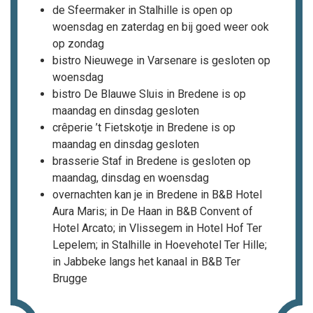
de Sfeermaker in Stalhille is open op
woensdag en zaterdag en bij goed weer ook
op zondag
bistro Nieuwege in Varsenare is gesloten op
woensdag
bistro De Blauwe Sluis in Bredene is op
maandag en dinsdag gesloten
crêperie ’t Fietskotje in Bredene is op
maandag en dinsdag gesloten
brasserie Staf in Bredene is gesloten op
maandag, dinsdag en woensdag
overnachten kan je in Bredene in B&B Hotel
Aura Maris; in De Haan in B&B Convent of
Hotel Arcato; in Vlissegem in Hotel Hof Ter
Lepelem; in Stalhille in Hoevehotel Ter Hille;
in Jabbeke langs het kanaal in B&B Ter
Brugge