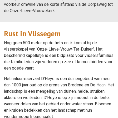
voorkeur omwille van de korte afstand via de Dorpsweg tot
de Onze-Lieve-Vrouwekerk.
Rust in Vlissegem
Nog geen 500 meter op de fiets en ik kom al bij de
visserskapel van ‘Onze-Lieve-Vrouw-Ter-Duinen’. Het
beschermd kapelletje is een bidplaats voor vissersfamilies
die familieleden zijn verloren op zee of komen bidden voor
een goede vaart.
Het natuurreservaat D’Heye is een duinengebied van meer
dan 1000 jaar oud op de grens van Bredene en De Haan. Het
landschap is een mengeling van duinen, heide, struiken,
akkers en weilanden. D’Heye is op zijn mooist in de lente,
wanneer delen van het gebied onder water staan. Bloemen
en kruiden bedekken dan het landschap met hun
wondermooie kleurenpalet.