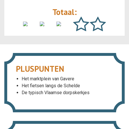
Totaal:
PLUSPUNTEN
Het marktplein van Gavere
Het fietsen langs de Schelde
De typisch Vlaamse dorpskerkjes