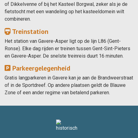
of Dikkelvenne of bij het Kasteel Borgwal, zeker als je de
fietstocht met een wandeling op het kasteeldomein wilt
combineren.
Treinstation
Het station van Gavere-Asper ligt op de lijn L86 (Gent-
Ronse). Elke dag rijden er treinen tussen Gent-Sint-Pieters
en Gavere-Asper. De snelste treinreis duurt 16 minuten.
Parkeergelegenheid
Gratis langparkeren in Gavere kan je aan de Brandweerstraat
of in de Sportdreef. Op andere plaatsen geldt de Blauwe
Zone of een ander regime van betalend parkeren.