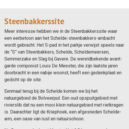
Steenbakkerssite
Meer interesse hebben we in de Steenbakkerssite waar
een eerbetoon aan het Schelde-steenbakkers-ambacht
wordt gebracht. Het S-pad in het parkje verwijst speels naar
de “S” van Steenbakkers, Schelde, Scheldemeersen,
Semmerzake en Slag bij Gavere. De wereldbekende avant-
garde componist Louis De Meester, die zijn laatste jaren
doorbracht in een nabije woonst, heeft een gedenkplaat en
gedicht op de site.
Eenmaal terug bij de Schelde komen we bij het
natuurgebied de Bolveerput. Een oud opspuitgebied met
rivierslib dat nu een mooi klein natuurgebied met rietkragen
is. Daarachter ligt de Kriephoek, een afgesneden Schelde-
arm, een oase van rust en natuurschoon.