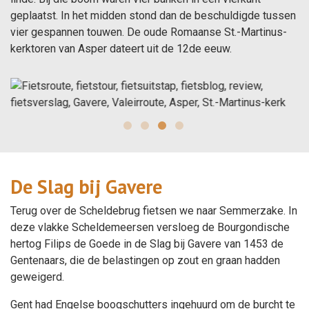
geplaatst. In het midden stond dan de beschuldigde tussen
vier gespannen touwen. De oude Romaanse St.-Martinus-
kerktoren van Asper dateert uit de 12de eeuw.
De Slag bij Gavere
Terug over de Scheldebrug fietsen we naar Semmerzake. In
deze vlakke Scheldemeersen versloeg de Bourgondische
hertog Filips de Goede in de Slag bij Gavere van 1453 de
Gentenaars, die de belastingen op zout en graan hadden
geweigerd.
Gent had Engelse boogschutters ingehuurd om de burcht te