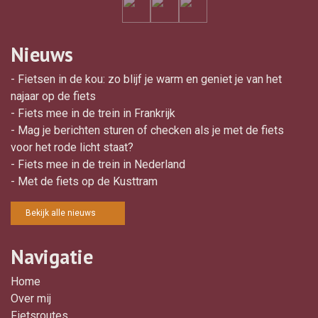
Nieuws
- Fietsen in de kou: zo blijf je warm en geniet je van het
najaar op de fiets
- Fiets mee in de trein in Frankrijk
- Mag je berichten sturen of checken als je met de fiets
voor het rode licht staat?
- Fiets mee in de trein in Nederland
- Met de fiets op de Kusttram
Bekijk alle nieuws
Navigatie
Home
Over mij
Fietsroutes