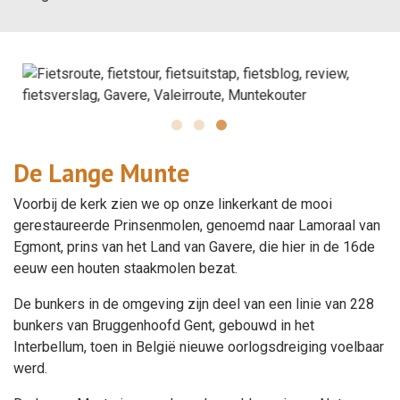
De Lange Munte
Voorbij de kerk zien we op onze linkerkant de mooi
gerestaureerde Prinsenmolen, genoemd naar Lamoraal van
Egmont, prins van het Land van Gavere, die hier in de 16de
eeuw een houten staakmolen bezat.
De bunkers in de omgeving zijn deel van een linie van 228
bunkers van Bruggenhoofd Gent, gebouwd in het
Interbellum, toen in België nieuwe oorlogsdreiging voelbaar
werd.