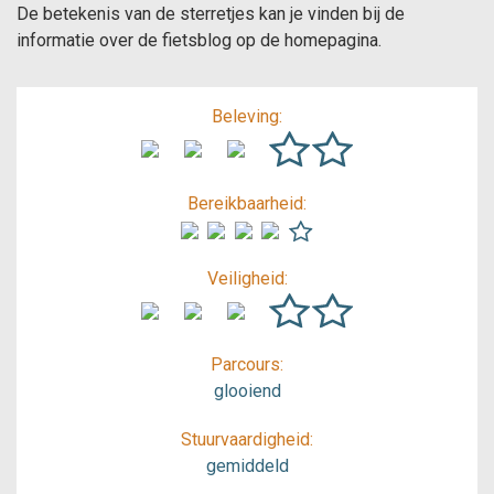
De betekenis van de sterretjes kan je vinden bij de
informatie over de fietsblog op de homepagina.
Beleving:
Bereikbaarheid:
Veiligheid:
Parcours:
glooiend
Stuurvaardigheid:
gemiddeld