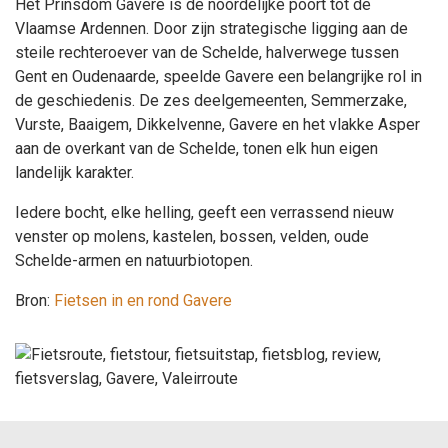
Het Prinsdom Gavere is de noordelijke poort tot de
Vlaamse Ardennen. Door zijn strategische ligging aan de
steile rechteroever van de Schelde, halverwege tussen
Gent en Oudenaarde, speelde Gavere een belangrijke rol in
de geschiedenis. De zes deelgemeenten, Semmerzake,
Vurste, Baaigem, Dikkelvenne, Gavere en het vlakke Asper
aan de overkant van de Schelde, tonen elk hun eigen
landelijk karakter.
Iedere bocht, elke helling, geeft een verrassend nieuw
venster op molens, kastelen, bossen, velden, oude
Schelde-armen en natuurbiotopen.
Bron:
Fietsen in en rond Gavere