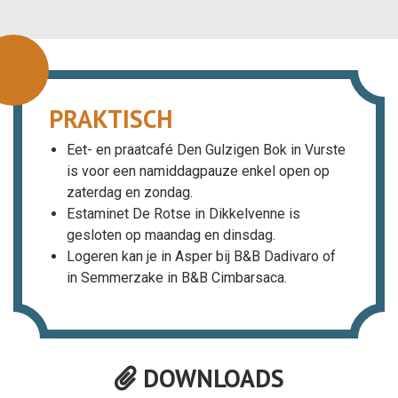
PRAKTISCH
Eet- en praatcafé Den Gulzigen Bok in Vurste
is voor een namiddagpauze enkel open op
zaterdag en zondag.
Estaminet De Rotse in Dikkelvenne is
gesloten op maandag en dinsdag.
Logeren kan je in Asper bij B&B Dadivaro of
in Semmerzake in B&B Cimbarsaca.
DOWNLOADS