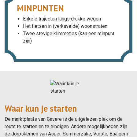
MINPUNTEN
Enkele trajecten langs drukke wegen
Het fietsen in (verkavelde) woonstraten
Twee stevige klimmetjes (kan een minpunt
zijn)
Waar kun je starten
De marktplaats van Gavere is de uitgelezen plek om de
route te starten en te eindigen. Andere mogelijkheden zijn
de dorpskernen van Asper, Semmerzake, Vurste, Baaigem