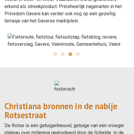
erkend als streekproduct. Prinsheerlijk nagenieten in het
Prinsdom Gavere kan verder ook nog op een gezellig
terrasje van het Gaverse marktplein.
Christiana bronnen in de nabije
Rotsestraat
De Rotse is een getuigenheuvel, getuige van een vroeger
plateau over millennia geërodeerd door de Schelde. In de